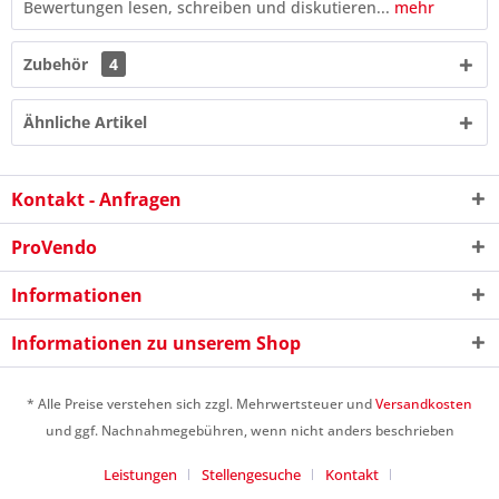
Bewertungen lesen, schreiben und diskutieren...
mehr
Zubehör
4
Ähnliche Artikel
Kontakt - Anfragen
ProVendo
Informationen
Informationen zu unserem Shop
10 * 2 = ?
* Alle Preise verstehen sich zzgl. Mehrwertsteuer und
Versandkosten
und ggf. Nachnahmegebühren, wenn nicht anders beschrieben
Leistungen
Stellengesuche
Kontakt