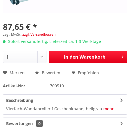
87,65 € *
zzgl. MwSt.
zzgl. Versandkosten
Sofort versandfertig, Lieferzeit ca. 1-3 Werktage
In den
Warenkorb
Merken
Bewerten
Empfehlen
Preis anfragen
Artikel-Nr.:
700510
Beschreibung
Vierfach-Wandabroller f Geschenkband, hellgrau
mehr
Bewertungen
0