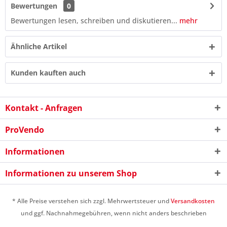
Bewertungen
0
Bewertungen lesen, schreiben und diskutieren...
mehr
Ähnliche Artikel
Kunden kauften auch
Kontakt - Anfragen
ProVendo
Informationen
9 * 5 = ?
Informationen zu unserem Shop
* Alle Preise verstehen sich zzgl. Mehrwertsteuer und
Versandkosten
und ggf. Nachnahmegebühren, wenn nicht anders beschrieben