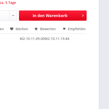
 ca. 5 Tage
In den
Warenkorb
hen
Merken
Bewerten
Empfehlen
nfragen
M2-10.11.09.00M2-10.11.19.84