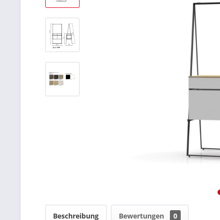
Beschreibung
Bewertungen
0