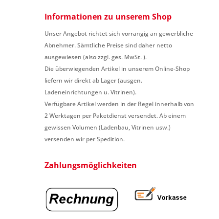
Informationen zu unserem Shop
Unser Angebot richtet sich vorrangig an gewerbliche
Abnehmer. Sämtliche Preise sind daher netto
ausgewiesen (also zzgl. ges. MwSt. ).
Die überwiegenden Artikel in unserem Online-Shop
liefern wir direkt ab Lager (ausgen.
Ladeneinrichtungen u. Vitrinen).
Verfügbare Artikel werden in der Regel innerhalb von
2 Werktagen per Paketdienst versendet. Ab einem
gewissen Volumen (Ladenbau, Vitrinen usw.)
versenden wir per Spedition.
Zahlungsmöglichkeiten