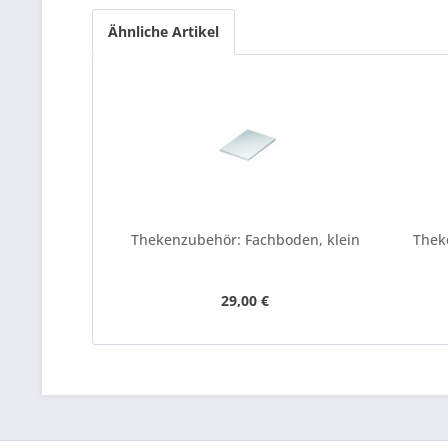
Ähnliche Artikel
Thekenzubehör: Fachboden, klein
Thek
29,00 €