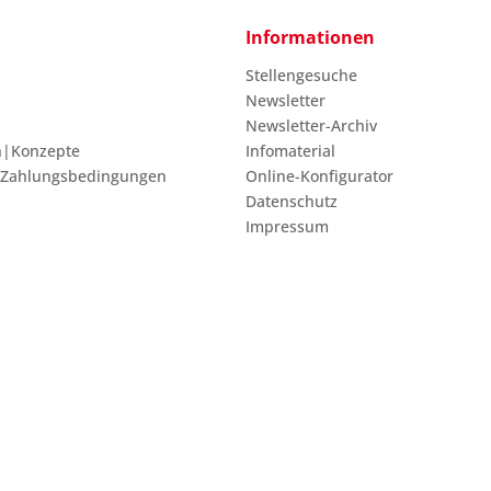
Informationen
Stellengesuche
Newsletter
Newsletter-Archiv
n|Konzepte
Infomaterial
 Zahlungsbedingungen
Online-Konfigurator
Datenschutz
Impressum