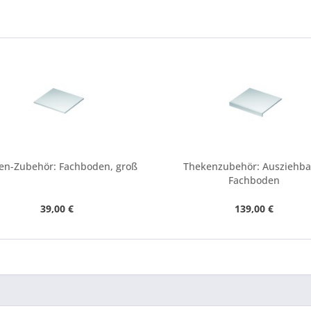
en-Zubehör: Fachboden, groß
Thekenzubehör: Ausziehba
Fachboden
39,00 €
139,00 €