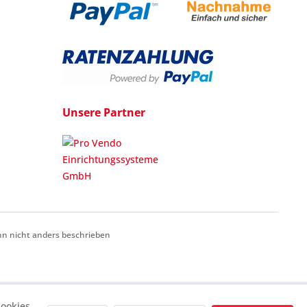
Unsere Partner
 nicht anders beschrieben
ookies,