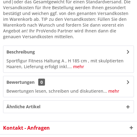
und|oder das Gesamtgewicht für einen Standardversand. Die
Versandkosten für Ihre Bestellung werden Ihnen gesondert
bestätigt und weichen ggf. von den genanten Versandkosten
im Warenkorb ab. TIP zu den Versandkosten: Füllen Sie den
Warenkorb nach Wunsch und fordern Sie dann vorerst ein
Angebot an! Ihr ProVendo Partner wird Ihnen dann die
genauen Versandkosten mitteilen.
Beschreibung
Sportfigur Fitness Haltung A , H 185 cm , mit skulptierten
Haaren, Lieferung erfolgt inkl....
mehr
Bewertungen
0
Bewertungen lesen, schreiben und diskutieren...
mehr
Ähnliche Artikel
Kontakt - Anfragen
9 - 9 = ?