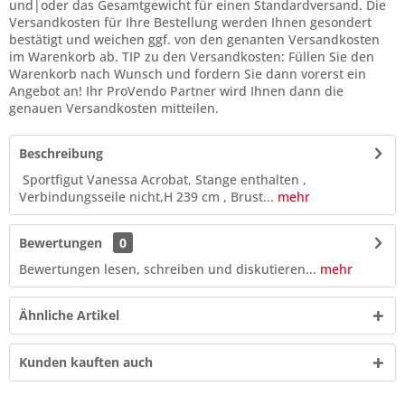
und|oder das Gesamtgewicht für einen Standardversand. Die
Versandkosten für Ihre Bestellung werden Ihnen gesondert
bestätigt und weichen ggf. von den genanten Versandkosten
im Warenkorb ab. TIP zu den Versandkosten: Füllen Sie den
Warenkorb nach Wunsch und fordern Sie dann vorerst ein
Angebot an! Ihr ProVendo Partner wird Ihnen dann die
genauen Versandkosten mitteilen.
Beschreibung
Sportfigut Vanessa Acrobat, Stange enthalten ,
Verbindungsseile nicht,H 239 cm , Brust...
mehr
Bewertungen
0
Bewertungen lesen, schreiben und diskutieren...
mehr
Ähnliche Artikel
Kunden kauften auch
10 - 8 = ?