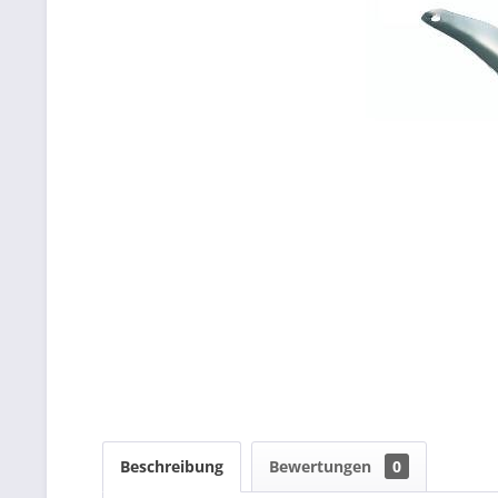
Beschreibung
Bewertungen
0