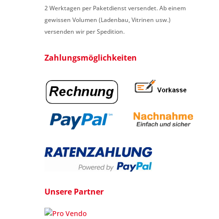
2 Werktagen per Paketdienst versendet. Ab einem
gewissen Volumen (Ladenbau, Vitrinen usw.)
versenden wir per Spedition.
Zahlungsmöglichkeiten
Unsere Partner