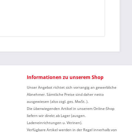
Informationen zu unserem Shop
Unser Angebot richtet sich vorrangig an gewerbliche
Abnehmer. Sämtliche Preise sind daher netto
ausgewiesen (also zzgl. ges. MwSt. ).
Die überwiegenden Artikel in unserem Online-Shop
liefern wir direkt ab Lager (ausgen.
Ladeneinrichtungen u. Vitrinen).
Verfügbare Artikel werden in der Regel innerhalb von