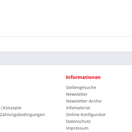
Informationen
Stellengesuche
Newsletter
Newsletter-Archiv
n|Konzepte
Infomaterial
 Zahlungsbedingungen
Online-Konfigurator
Datenschutz
Impressum