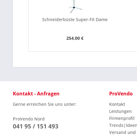
Schneiderbüste Super-Fit Dame
254,00 €
Kontakt - Anfragen
ProVendo
Gerne erreichen Sie uns unter:
Kontakt
Leistungen
Firmenprofil
ProVendo Nord
041 95 / 151 493
Trends|Idee
Versand und