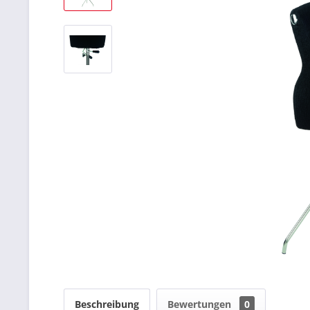
Beschreibung
Bewertungen
0