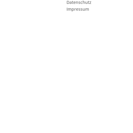
Datenschutz
Impressum