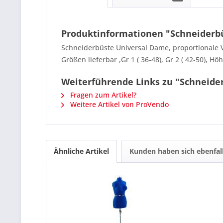
Produktinformationen "Schneiderb
Schneiderbüste Universal Dame, proportionale V
Größen lieferbar ,Gr 1 ( 36-48), Gr 2 ( 42-50), 
Weiterführende Links zu "Schneide
Fragen zum Artikel?
Weitere Artikel von ProVendo
Ähnliche Artikel
Kunden haben sich ebenfal