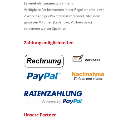
Ladeneinrichtungen u. Vitrinen).
Verfügbare Artikel werden in der Regel innerhalb von
2 Werktagen per Paketdienst versendet. Ab einem
gewissen Volumen (Ladenbau, Vitrinen usw.)
versenden wir per Spedition.
Zahlungsmöglichkeiten
Unsere Partner