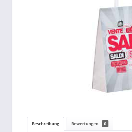
Beschreibung
Bewertungen
0