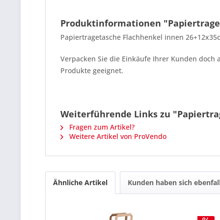
Produktinformationen "Papiertrage
Papiertragetasche Flachhenkel innen 26+12x35
Verpacken Sie die Einkäufe Ihrer Kunden doch a
Produkte geeignet.
Weiterführende Links zu "Papiertr
Fragen zum Artikel?
Weitere Artikel von ProVendo
Ähnliche Artikel
Kunden haben sich ebenfal