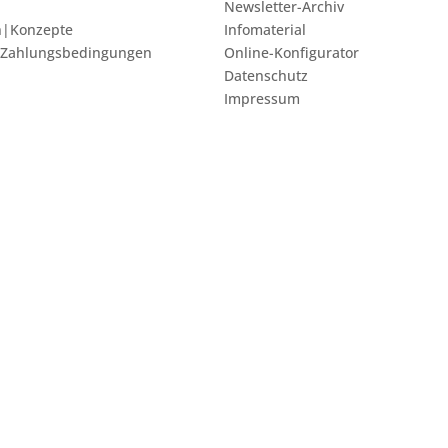
Newsletter-Archiv
n|Konzepte
Infomaterial
 Zahlungsbedingungen
Online-Konfigurator
Datenschutz
Impressum