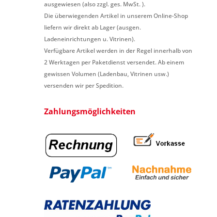
ausgewiesen (also zzgl. ges. MwSt. ).
Die überwiegenden Artikel in unserem Online-Shop
liefern wir direkt ab Lager (ausgen.
Ladeneinrichtungen u. Vitrinen).
Verfügbare Artikel werden in der Regel innerhalb von
2 Werktagen per Paketdienst versendet. Ab einem
gewissen Volumen (Ladenbau, Vitrinen usw.)
versenden wir per Spedition.
Zahlungsmöglichkeiten