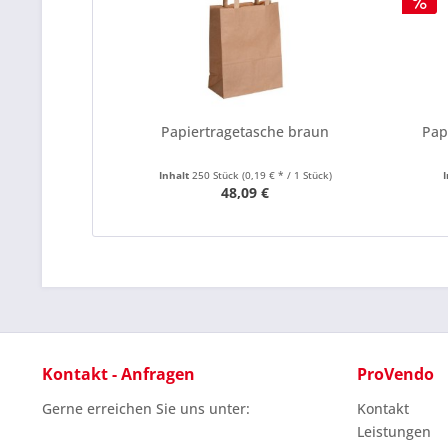
Papiertragetasche braun
Pap
Inhalt
250 Stück
(0,19 € * / 1 Stück)
48,09 €
Kontakt - Anfragen
ProVendo
Gerne erreichen Sie uns unter:
Kontakt
Leistungen