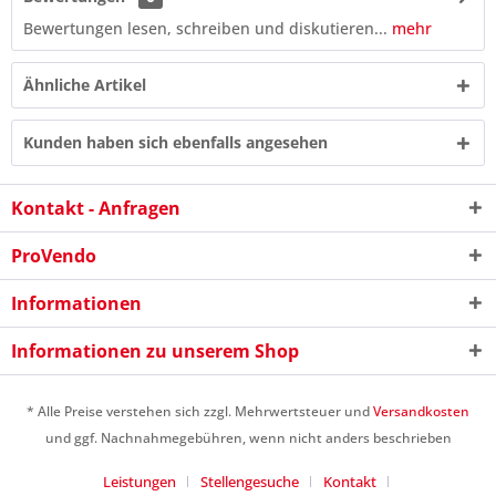
Bewertungen lesen, schreiben und diskutieren...
mehr
Ähnliche Artikel
Kunden haben sich ebenfalls angesehen
Kontakt - Anfragen
ProVendo
Informationen
3 + 6 = ?
Informationen zu unserem Shop
* Alle Preise verstehen sich zzgl. Mehrwertsteuer und
Versandkosten
und ggf. Nachnahmegebühren, wenn nicht anders beschrieben
Leistungen
Stellengesuche
Kontakt