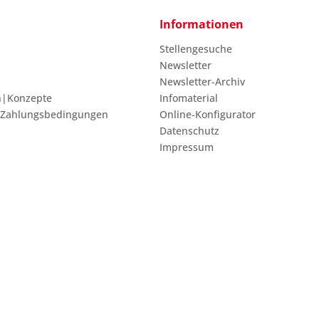
Informationen
Stellengesuche
Newsletter
Newsletter-Archiv
n|Konzepte
Infomaterial
 Zahlungsbedingungen
Online-Konfigurator
Datenschutz
Impressum