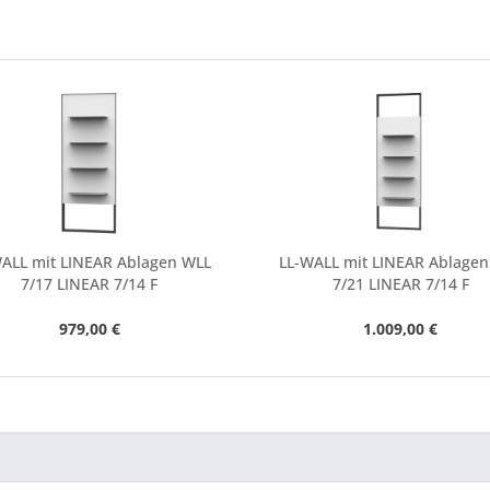
ALL mit LINEAR Ablagen WLL
LL-WALL mit LINEAR Ablage
7/17 LINEAR 7/14 F
7/21 LINEAR 7/14 F
979,00 €
1.009,00 €