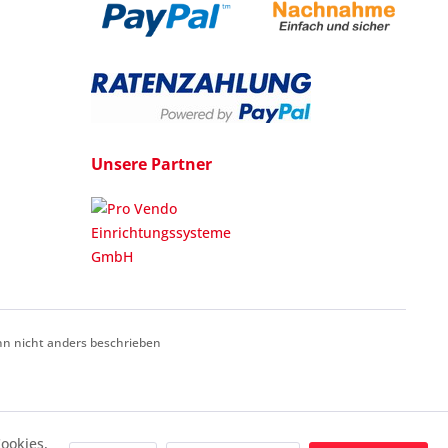
Unsere Partner
 nicht anders beschrieben
ookies,