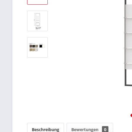
Beschreibung
Bewertungen
0