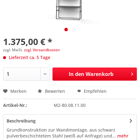
1.375,00 € *
zzgl. MwSt.
zzgl. Versandkosten
Lieferzeit ca. 5 Tage
In den
Warenkorb
Merken
Bewerten
Empfehlen
Preis anfragen
Artikel-Nr.:
M2-80.08.11.00
Beschreibung
Grundkonstruktion zur Wandmontage, aus schwarz
pulverbeschichtetem Stahl (weiß auf Anfrage) und...
mehr