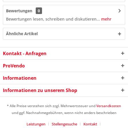
Bewertungen
0
Bewertungen lesen, schreiben und diskutieren...
mehr
Ähnliche Artikel
Kontakt - Anfragen
ProVendo
Informationen
Informationen zu unserem Shop
8 + 2 = ?
* Alle Preise verstehen sich zzgl. Mehrwertsteuer und
Versandkosten
und ggf. Nachnahmegebühren, wenn nicht anders beschrieben
Leistungen
Stellengesuche
Kontakt