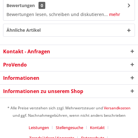
Bewertungen
0
Bewertungen lesen, schreiben und diskutieren...
mehr
Ähnliche Artikel
Kontakt - Anfragen
ProVendo
Informationen
Informationen zu unserem Shop
10 - 1 = ?
* Alle Preise verstehen sich zzgl. Mehrwertsteuer und
Versandkosten
und ggf. Nachnahmegebühren, wenn nicht anders beschrieben
Leistungen
Stellengesuche
Kontakt