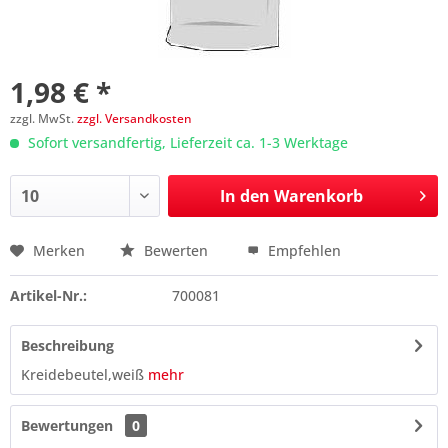
1,98 € *
zzgl. MwSt.
zzgl. Versandkosten
Sofort versandfertig, Lieferzeit ca. 1-3 Werktage
In den
Warenkorb
Merken
Bewerten
Empfehlen
Preis anfragen
Artikel-Nr.:
700081
Beschreibung
Kreidebeutel,weiß
mehr
Bewertungen
0