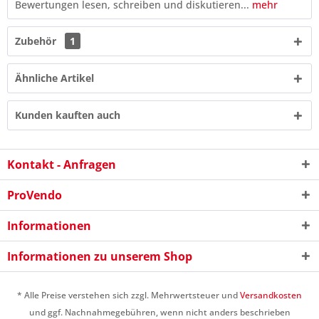
Bewertungen lesen, schreiben und diskutieren...
mehr
Zubehör
1
Ähnliche Artikel
Kunden kauften auch
Kontakt - Anfragen
ProVendo
9 + 9 = ?
Informationen
Informationen zu unserem Shop
* Alle Preise verstehen sich zzgl. Mehrwertsteuer und
Versandkosten
und ggf. Nachnahmegebühren, wenn nicht anders beschrieben