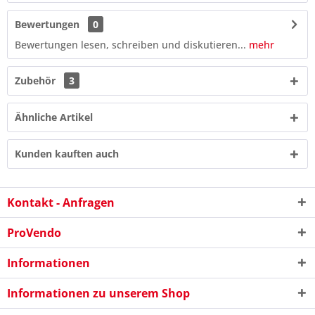
Bewertungen
0
Bewertungen lesen, schreiben und diskutieren...
mehr
Zubehör
3
Ähnliche Artikel
Kunden kauften auch
Kontakt - Anfragen
ProVendo
7 - 6 = ?
Informationen
Informationen zu unserem Shop