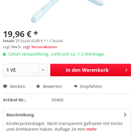
19,96 € *
Inhalt:
25 Stück (0,80 € * / 1 Stück)
zzgl. MwSt.
zzgl. Versandkosten
Sofort versandfertig, Lieferzeit ca. 1-3 Werktage
In den
Warenkorb
Merken
Bewerten
Empfehlen
Preis anfragen
Artikel-Nr.:
55400
Beschreibung
Kinderjackenbügel, 34cm transparent gefrostet mit Kerbe
und drehbarem Haken, Auflage 24 mm
mehr