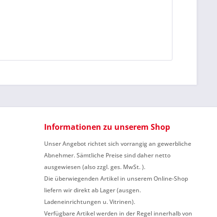
Informationen zu unserem Shop
Unser Angebot richtet sich vorrangig an gewerbliche
Abnehmer. Sämtliche Preise sind daher netto
ausgewiesen (also zzgl. ges. MwSt. ).
Die überwiegenden Artikel in unserem Online-Shop
liefern wir direkt ab Lager (ausgen.
Ladeneinrichtungen u. Vitrinen).
Verfügbare Artikel werden in der Regel innerhalb von