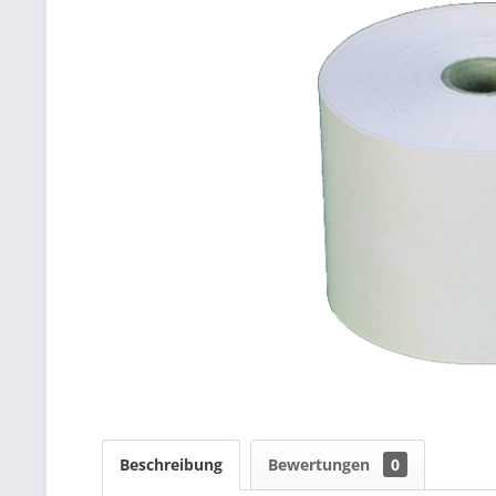
Beschreibung
Bewertungen
0