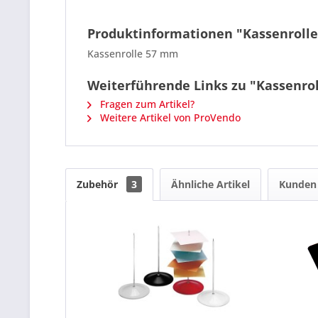
Produktinformationen "Kassenrolle
Kassenrolle 57 mm
Weiterführende Links zu "Kassenrol
Fragen zum Artikel?
Weitere Artikel von ProVendo
Zubehör
3
Ähnliche Artikel
Kunden 