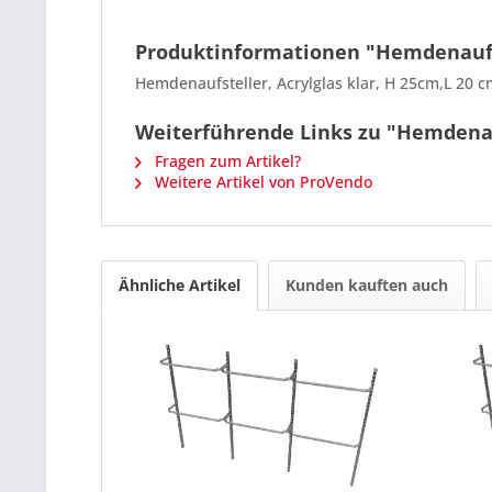
Produktinformationen "Hemdenaufst
Hemdenaufsteller, Acrylglas klar, H 25cm,L 20 
Weiterführende Links zu "Hemdenauf
Fragen zum Artikel?
Weitere Artikel von ProVendo
Ähnliche Artikel
Kunden kauften auch