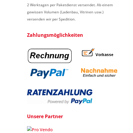
2 Werktagen per Paketdienst versendet. Ab einem
gewissen Volumen (Ladenbau, Vitrinen usw.)
versenden wir per Spedition.
Zahlungsmöglichkeiten
Unsere Partner