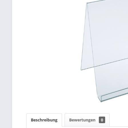
Beschreibung
Bewertungen
0