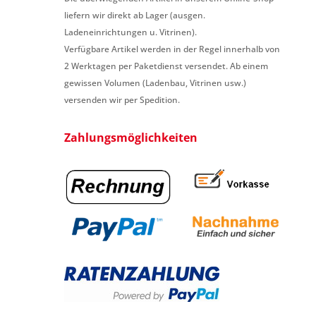
liefern wir direkt ab Lager (ausgen.
Ladeneinrichtungen u. Vitrinen).
Verfügbare Artikel werden in der Regel innerhalb von
2 Werktagen per Paketdienst versendet. Ab einem
gewissen Volumen (Ladenbau, Vitrinen usw.)
versenden wir per Spedition.
Zahlungsmöglichkeiten