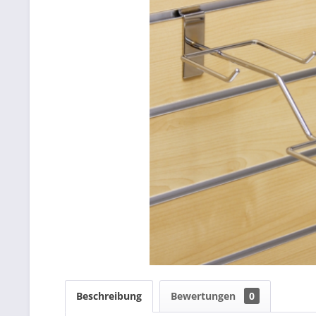
Beschreibung
Bewertungen
0