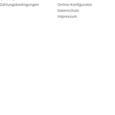
 Zahlungsbedingungen
Online-Konfigurator
Datenschutz
Impressum