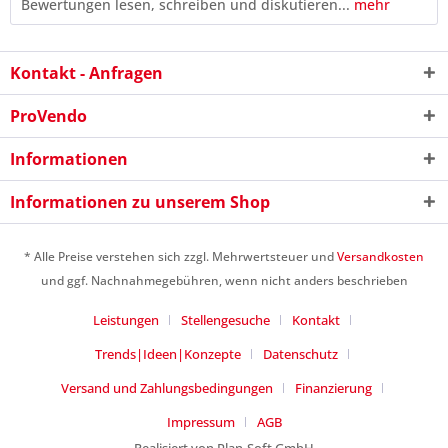
Bewertungen lesen, schreiben und diskutieren...
mehr
Kontakt - Anfragen
ProVendo
Informationen
Informationen zu unserem Shop
* Alle Preise verstehen sich zzgl. Mehrwertsteuer und
Versandkosten
und ggf. Nachnahmegebühren, wenn nicht anders beschrieben
3 - 3 = ?
Leistungen
Stellengesuche
Kontakt
Trends|Ideen|Konzepte
Datenschutz
Versand und Zahlungsbedingungen
Finanzierung
Impressum
AGB