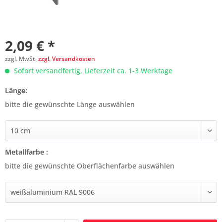
2,09 € *
zzgl. MwSt.
zzgl. Versandkosten
Sofort versandfertig, Lieferzeit ca. 1-3 Werktage
Länge:
bitte die gewünschte Länge auswählen
Metallfarbe :
bitte die gewünschte Oberflächenfarbe auswählen