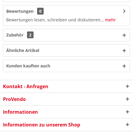
Bewertungen
0
Bewertungen lesen, schreiben und diskutieren...
mehr
Zubehör
2
Ähnliche Artikel
Kunden kauften auch
Kontakt - Anfragen
ProVendo
6 - 5 = ?
Informationen
Informationen zu unserem Shop