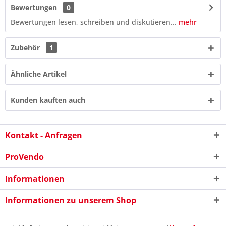
Bewertungen
0
Bewertungen lesen, schreiben und diskutieren...
mehr
Zubehör
1
Ähnliche Artikel
Kunden kauften auch
Kontakt - Anfragen
ProVendo
9 - 1 = ?
Informationen
Informationen zu unserem Shop