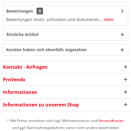
Bewertungen
0
Bewertungen lesen, schreiben und diskutieren...
mehr
Ähnliche Artikel
Kunden haben sich ebenfalls angesehen
Kontakt - Anfragen
ProVendo
Informationen
5 * 3 = ?
Informationen zu unserem Shop
* Alle Preise verstehen sich zzgl. Mehrwertsteuer und
Versandkosten
und ggf. Nachnahmegebühren, wenn nicht anders beschrieben