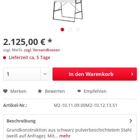
2.125,00 € *
zzgl. MwSt.
zzgl. Versandkosten
Lieferzeit ca. 5 Tage
In den
Warenkorb
Merken
Bewerten
Empfehlen
Preis anfragen
Artikel-Nr.:
M2-10.11.09.00M2-10.12.13.51
Beschreibung
Grundkonstruktion aus schwarz pulverbeschichtetem Stahl
(weiß auf Anfrage). Mit...
mehr