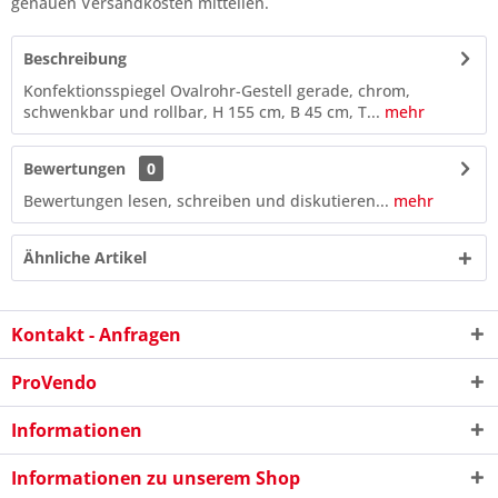
genauen Versandkosten mitteilen.
Beschreibung
Konfektionsspiegel Ovalrohr-Gestell gerade, chrom,
schwenkbar und rollbar, H 155 cm, B 45 cm, T...
mehr
Bewertungen
0
Bewertungen lesen, schreiben und diskutieren...
mehr
Ähnliche Artikel
Kontakt - Anfragen
10 - 3 = ?
ProVendo
Informationen
Informationen zu unserem Shop