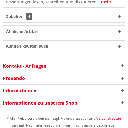
Bewertungen lesen, schreiben und diskutieren...
mehr
Zubehör
4
Ähnliche Artikel
Kunden kauften auch
Kontakt - Anfragen
ProVendo
9 - 5 = ?
Informationen
Informationen zu unserem Shop
* Alle Preise verstehen sich zzgl. Mehrwertsteuer und
Versandkosten
und ggf. Nachnahmegebühren, wenn nicht anders beschrieben