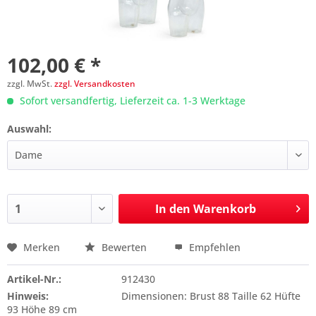
102,00 € *
zzgl. MwSt.
zzgl. Versandkosten
Sofort versandfertig, Lieferzeit ca. 1-3 Werktage
Auswahl:
In den
Warenkorb
Merken
Bewerten
Empfehlen
Preis anfragen
Artikel-Nr.:
912430
Hinweis:
Dimensionen: Brust 88 Taille 62 Hüfte
93 Höhe 89 cm