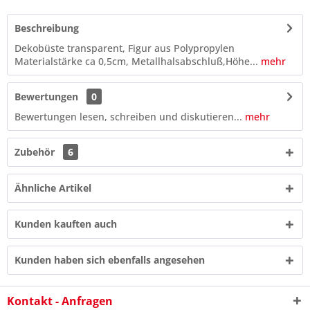
Beschreibung
Dekobüste transparent, Figur aus Polypropylen
Materialstärke ca 0,5cm, Metallhalsabschluß,Höhe...
mehr
Bewertungen
0
Bewertungen lesen, schreiben und diskutieren...
mehr
Zubehör
6
Ähnliche Artikel
Kunden kauften auch
Kunden haben sich ebenfalls angesehen
10 * 9 = ?
Kontakt - Anfragen