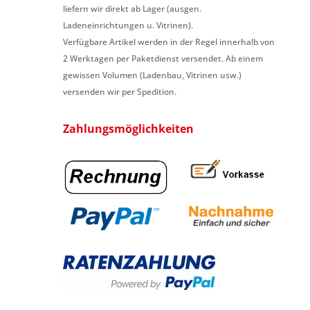
liefern wir direkt ab Lager (ausgen.
Ladeneinrichtungen u. Vitrinen).
Verfügbare Artikel werden in der Regel innerhalb von
2 Werktagen per Paketdienst versendet. Ab einem
gewissen Volumen (Ladenbau, Vitrinen usw.)
versenden wir per Spedition.
Zahlungsmöglichkeiten