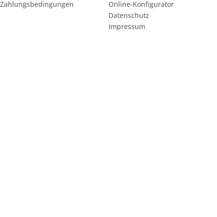
 Zahlungsbedingungen
Online-Konfigurator
Datenschutz
Impressum