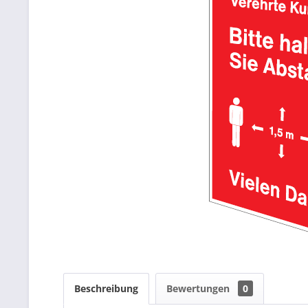
Beschreibung
Bewertungen
0