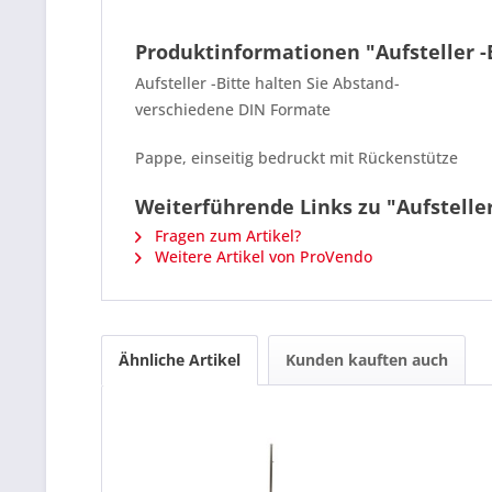
Produktinformationen "Aufsteller -B
Aufsteller -Bitte halten Sie Abstand-
verschiedene DIN Formate
Pappe, einseitig bedruckt mit Rückenstütze
Weiterführende Links zu "Aufsteller
Fragen zum Artikel?
Weitere Artikel von ProVendo
Ähnliche Artikel
Kunden kauften auch