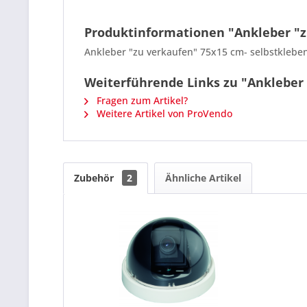
Produktinformationen "Ankleber "z
Ankleber "zu verkaufen" 75x15 cm- selbstklebe
Weiterführende Links zu "Ankleber
Fragen zum Artikel?
Weitere Artikel von ProVendo
Zubehör
2
Ähnliche Artikel