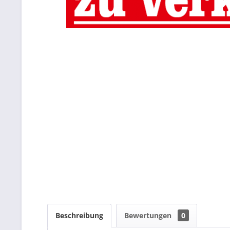
Beschreibung
Bewertungen
0