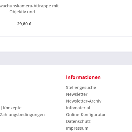
wachunskamera-Attrappe mit
Objektiv und...
29,80 €
Informationen
Stellengesuche
Newsletter
Newsletter-Archiv
n|Konzepte
Infomaterial
 Zahlungsbedingungen
Online-Konfigurator
Datenschutz
Impressum