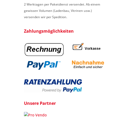
2 Werktagen per Paketdienst versendet. Ab einem
gewissen Volumen (Ladenbau, Vitrinen usw.)
versenden wir per Spedition.
Zahlungsmöglichkeiten
Unsere Partner