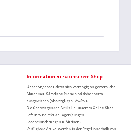
Informationen zu unserem Shop
Unser Angebot richtet sich vorrangig an gewerbliche
Abnehmer. Sämtliche Preise sind daher netto
ausgewiesen (also zzgl. ges. MwSt. ).
Die überwiegenden Artikel in unserem Online-Shop
liefern wir direkt ab Lager (ausgen.
Ladeneinrichtungen u. Vitrinen).
Verfügbare Artikel werden in der Regel innerhalb von