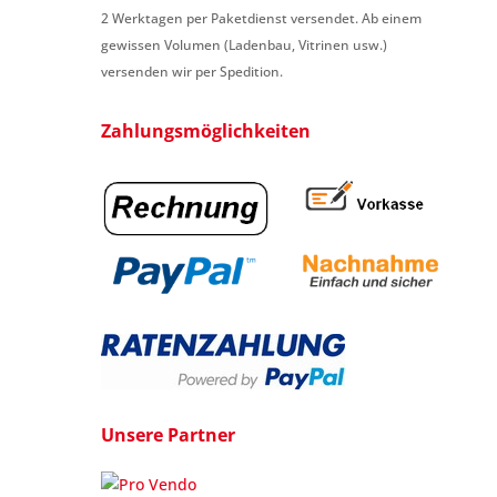
2 Werktagen per Paketdienst versendet. Ab einem
gewissen Volumen (Ladenbau, Vitrinen usw.)
versenden wir per Spedition.
Zahlungsmöglichkeiten
Unsere Partner