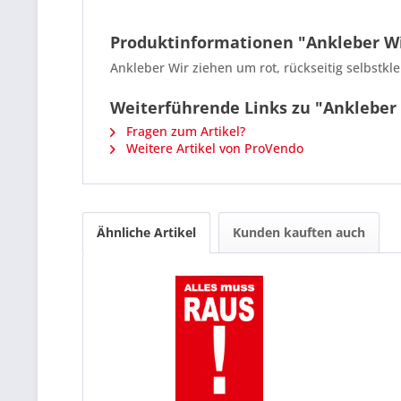
Produktinformationen "Ankleber Wi
Ankleber Wir ziehen um rot, rückseitig selbstk
Weiterführende Links zu "Ankleber
Fragen zum Artikel?
Weitere Artikel von ProVendo
Ähnliche Artikel
Kunden kauften auch