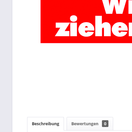
Beschreibung
Bewertungen
0