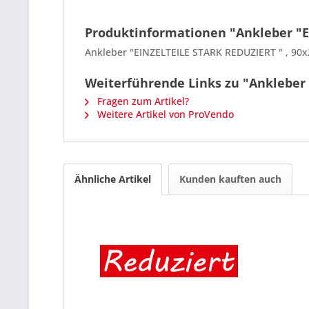
Produktinformationen "Ankleber "E
Ankleber "EINZELTEILE STARK REDUZIERT " , 90x2
Weiterführende Links zu "Ankleber 
Fragen zum Artikel?
Weitere Artikel von ProVendo
Ähnliche Artikel
Kunden kauften auch