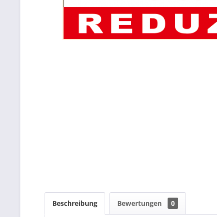
Beschreibung
Bewertungen
0