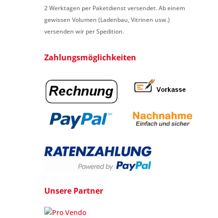
2 Werktagen per Paketdienst versendet. Ab einem
gewissen Volumen (Ladenbau, Vitrinen usw.)
versenden wir per Spedition.
Zahlungsmöglichkeiten
Unsere Partner