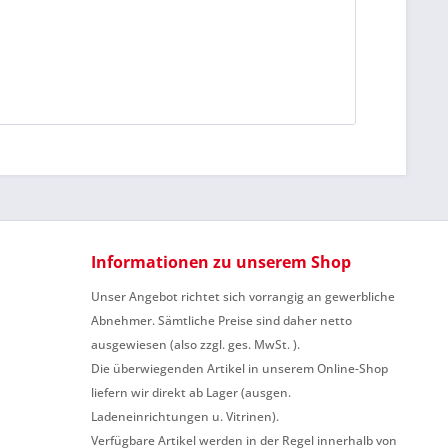
Informationen zu unserem Shop
Unser Angebot richtet sich vorrangig an gewerbliche
Abnehmer. Sämtliche Preise sind daher netto
ausgewiesen (also zzgl. ges. MwSt. ).
Die überwiegenden Artikel in unserem Online-Shop
liefern wir direkt ab Lager (ausgen.
Ladeneinrichtungen u. Vitrinen).
Verfügbare Artikel werden in der Regel innerhalb von